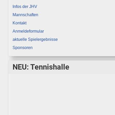
Infos der JHV
Mannschaften
Kontakt
Anmeldeformular
aktuelle Spielergebnisse
Sponsoren
NEU: Tennishalle