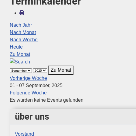
Terminkalender
Nach Jahr
Nach Monat
Nach Woche
Heute
Zu Monat
Zu Monat
Vorherige Woche
01 - 07 September, 2025
Folgende Woche
Es wurden keine Events gefunden
über uns
Vorstand