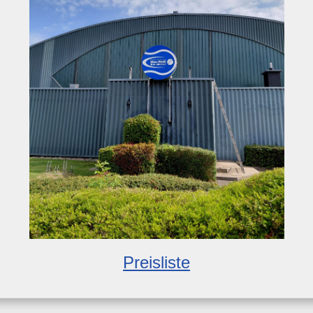
Preisliste