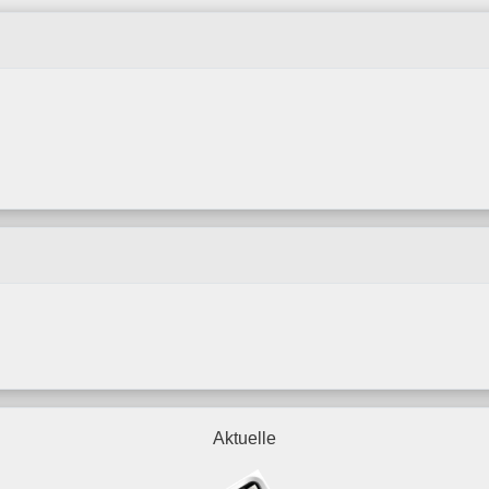
Aktuelle