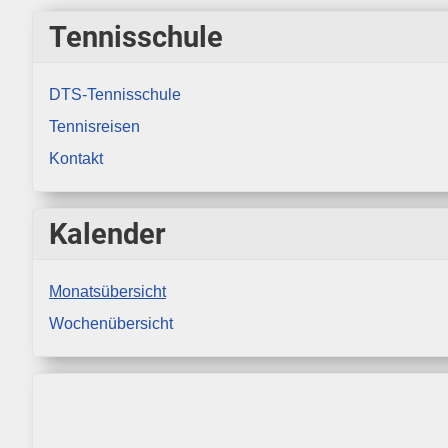
Tennisschule
DTS-Tennisschule
Tennisreisen
Kontakt
Kalender
Monatsübersicht
Wochenübersicht