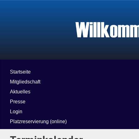
Startseite
Mitgliedschaft
Aktuelles
Presse
Login
Platzreservierung (online)