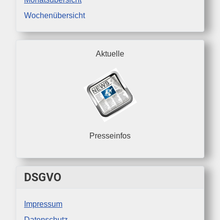
Wochenübersicht
Aktuelle
Presseinfos
DSGVO
Impressum
Datenschutz