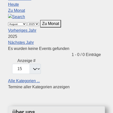
Heute
Zu Monat
Zu Monat
Vorheriges Jahr
2025
Nächstes Jahr
Es wurden keine Events gefunden
Pagination List Limit
1 - 0 / 0 Einträge
Anzeige #
Alle Kategorien ...
Termine aller Kategorien anzeigen
über uns