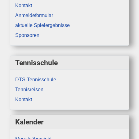
Kontakt
Anmeldeformular
aktuelle Spielergebnisse
Sponsoren
Tennisschule
DTS-Tennisschule
Tennisreisen
Kontakt
Kalender
Monatsübersicht