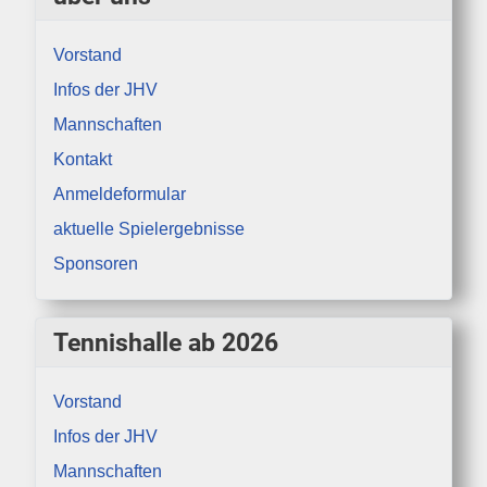
Vorstand
Infos der JHV
Mannschaften
Kontakt
Anmeldeformular
aktuelle Spielergebnisse
Sponsoren
Tennishalle ab 2026
Vorstand
Infos der JHV
Mannschaften