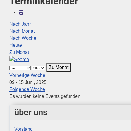
Terminkalender
Nach Jahr
Nach Monat
Nach Woche
Heute
Zu Monat
Zu Monat
Vorherige Woche
09 - 15 Juni, 2025
Folgende Woche
Es wurden keine Events gefunden
über uns
Vorstand