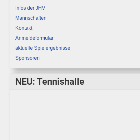
Infos der JHV
Mannschaften
Kontakt
Anmeldeformular
aktuelle Spielergebnisse
Sponsoren
NEU: Tennishalle