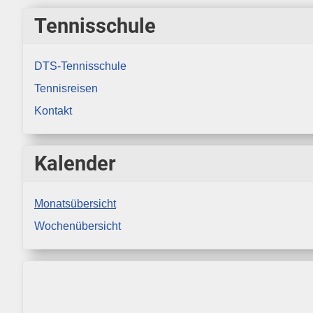
Tennisschule
DTS-Tennisschule
Tennisreisen
Kontakt
Kalender
Monatsübersicht
Wochenübersicht