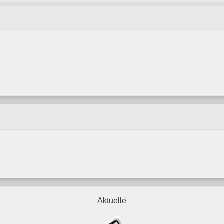
Aktuelle