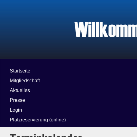
Startseite
Mitgliedschaft
Aktuelles
Presse
Login
Platzreservierung (online)