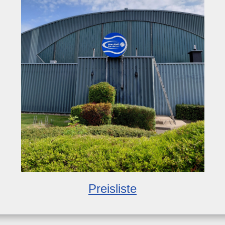
Preisliste