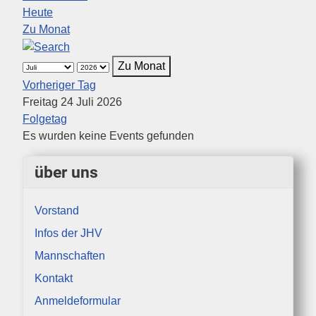
Heute
Zu Monat
Zu Monat
Vorheriger Tag
Freitag 24 Juli 2026
Folgetag
Es wurden keine Events gefunden
über uns
Vorstand
Infos der JHV
Mannschaften
Kontakt
Anmeldeformular