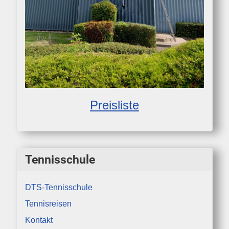
Preisliste
Tennisschule
DTS-Tennisschule
Tennisreisen
Kontakt