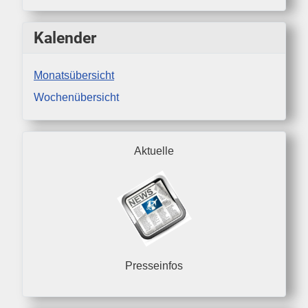
Kalender
Monatsübersicht
Wochenübersicht
Aktuelle
Presseinfos