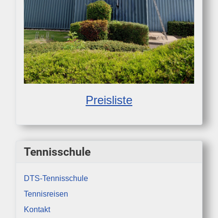
Preisliste
Tennisschule
DTS-Tennisschule
Tennisreisen
Kontakt