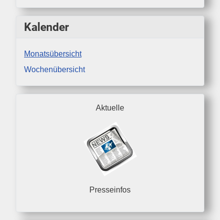
Kalender
Monatsübersicht
Wochenübersicht
Aktuelle
Presseinfos