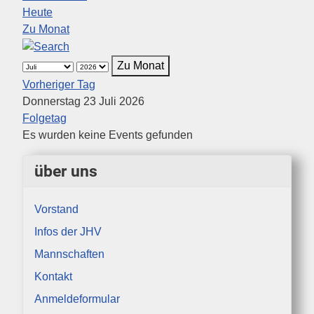
Heute
Zu Monat
Zu Monat
Vorheriger Tag
Donnerstag 23 Juli 2026
Folgetag
Es wurden keine Events gefunden
über uns
Vorstand
Infos der JHV
Mannschaften
Kontakt
Anmeldeformular