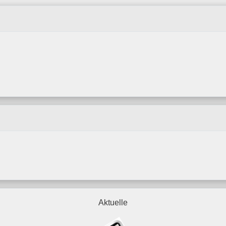
Aktuelle