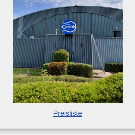
Preisliste