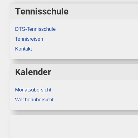
Tennisschule
DTS-Tennisschule
Tennisreisen
Kontakt
Kalender
Monatsübersicht
Wochenübersicht