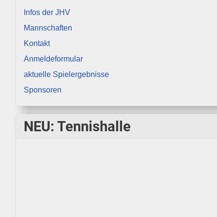
Infos der JHV
Mannschaften
Kontakt
Anmeldeformular
aktuelle Spielergebnisse
Sponsoren
NEU: Tennishalle