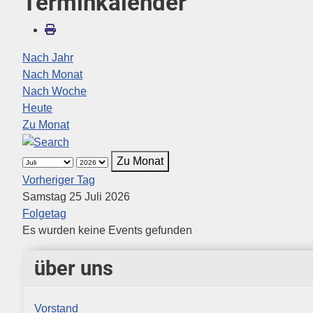
Terminkalender
Nach Jahr
Nach Monat
Nach Woche
Heute
Zu Monat
Zu Monat
Vorheriger Tag
Samstag 25 Juli 2026
Folgetag
Es wurden keine Events gefunden
über uns
Vorstand