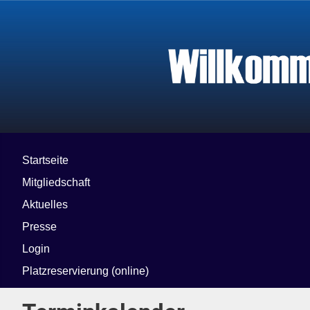
Startseite
Mitgliedschaft
Aktuelles
Presse
Login
Platzreservierung (online)