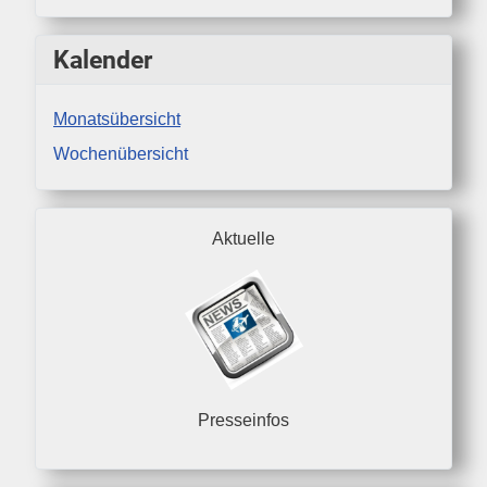
Kalender
Monatsübersicht
Wochenübersicht
Aktuelle
Presseinfos