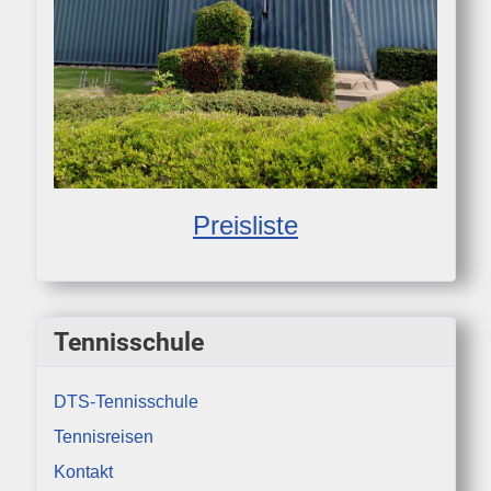
Preisliste
Tennisschule
DTS-Tennisschule
Tennisreisen
Kontakt