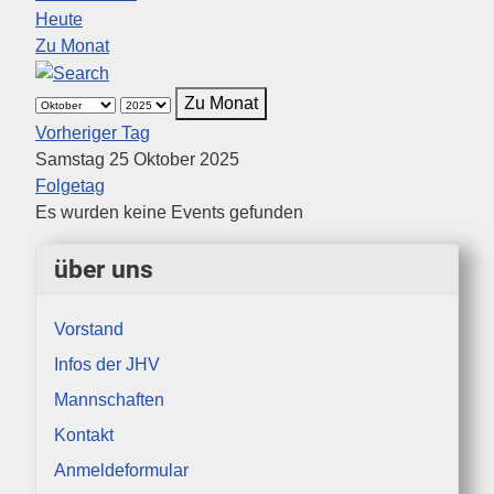
Heute
Zu Monat
Zu Monat
Vorheriger Tag
Samstag 25 Oktober 2025
Folgetag
Es wurden keine Events gefunden
über uns
Vorstand
Infos der JHV
Mannschaften
Kontakt
Anmeldeformular