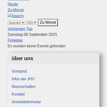
Heute
Zu Monat
Zu Monat
Vorheriger Tag
Samstag 06 September 2025
Folgetag
Es wurden keine Events gefunden
über uns
Vorstand
Infos der JHV
Mannschaften
Kontakt
Anmeldeformular