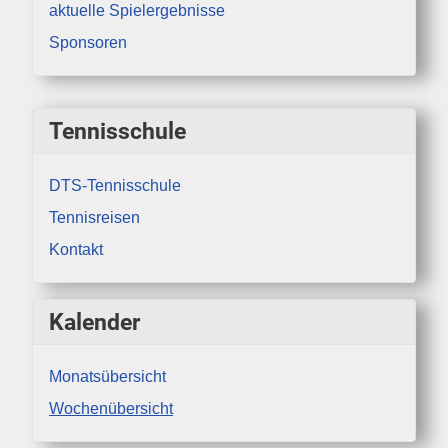
aktuelle Spielergebnisse
Sponsoren
Tennisschule
DTS-Tennisschule
Tennisreisen
Kontakt
Kalender
Monatsübersicht
Wochenübersicht