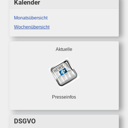
Kalender
Monatsübersicht
Wochenübersicht
Aktuelle
Presseinfos
DSGVO