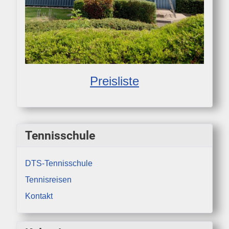
Preisliste
Tennisschule
DTS-Tennisschule
Tennisreisen
Kontakt