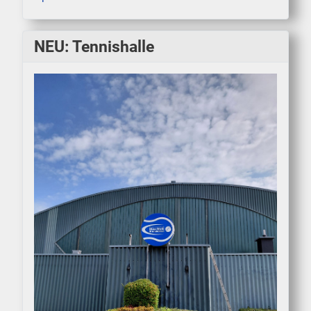
NEU: Tennishalle