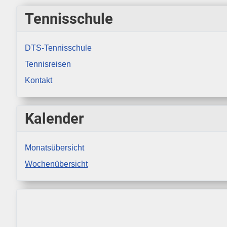
Tennisschule
DTS-Tennisschule
Tennisreisen
Kontakt
Kalender
Monatsübersicht
Wochenübersicht