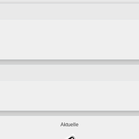
Aktuelle