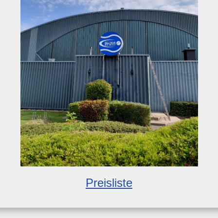
Preisliste