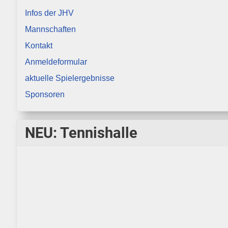
Infos der JHV
Mannschaften
Kontakt
Anmeldeformular
aktuelle Spielergebnisse
Sponsoren
NEU: Tennishalle