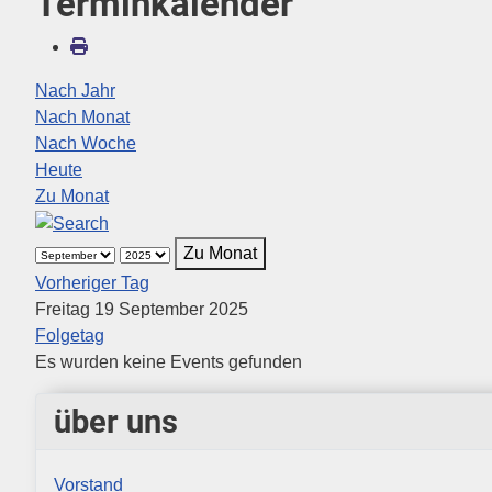
Terminkalender
Nach Jahr
Nach Monat
Nach Woche
Heute
Zu Monat
Zu Monat
Vorheriger Tag
Freitag 19 September 2025
Folgetag
Es wurden keine Events gefunden
über uns
Vorstand