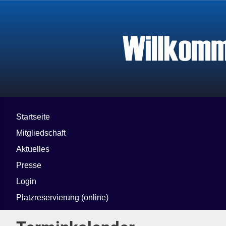
Startseite
Mitgliedschaft
Aktuelles
Presse
Login
Platzreservierung (online)