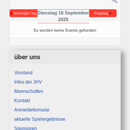
Dienstag 16 September
Vorheriger Tag
Folgetag
2025
Es wurden keine Events gefunden
über uns
Vorstand
Infos der JHV
Mannschaften
Kontakt
Anmeldeformular
aktuelle Spielergebnisse
Sponsoren