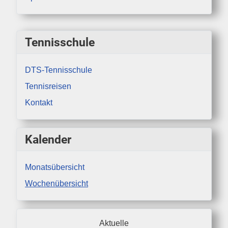
Tennisschule
DTS-Tennisschule
Tennisreisen
Kontakt
Kalender
Monatsübersicht
Wochenübersicht
Aktuelle