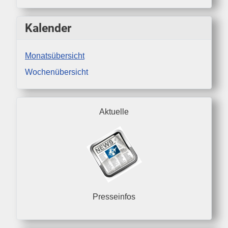
Kalender
Monatsübersicht
Wochenübersicht
Aktuelle
Presseinfos