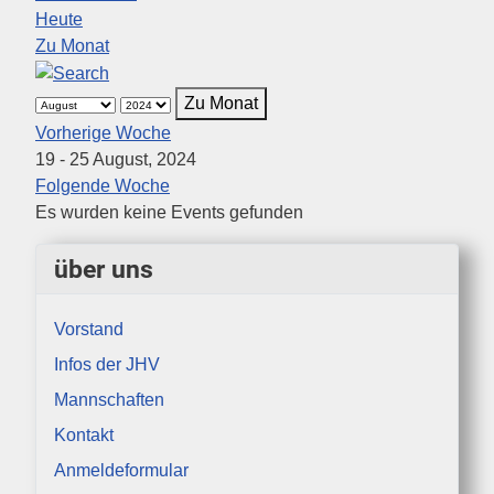
Heute
Zu Monat
Zu Monat
Vorherige Woche
19 - 25 August, 2024
Folgende Woche
Es wurden keine Events gefunden
über uns
Vorstand
Infos der JHV
Mannschaften
Kontakt
Anmeldeformular