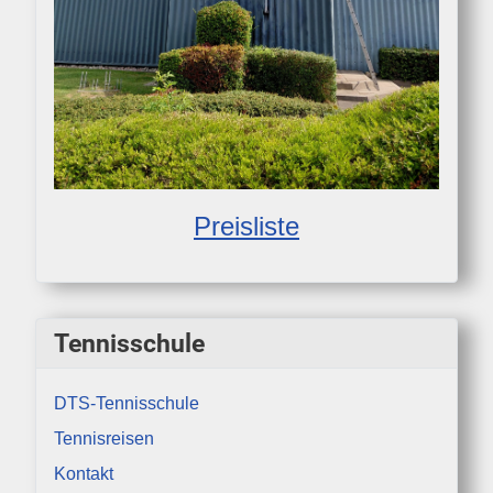
Preisliste
Tennisschule
DTS-Tennisschule
Tennisreisen
Kontakt