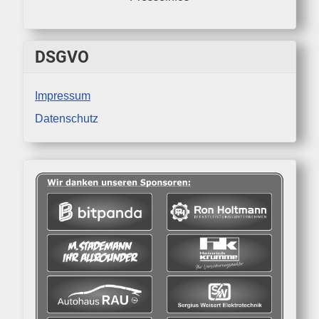
DSGVO
Impressum
Datenschutz