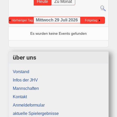
Heute
Zu Monat
Mittwoch 29 Juli 2026
Vorheriger Tag
Folgetag
Es wurden keine Events gefunden
über uns
Vorstand
Infos der JHV
Mannschaften
Kontakt
Anmeldeformular
aktuelle Spielergebnisse