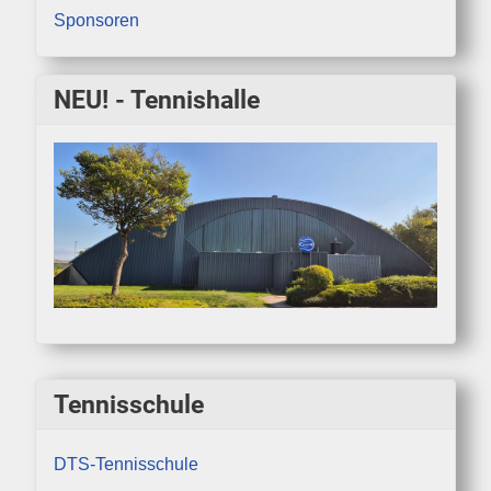
Sponsoren
NEU! - Tennishalle
Tennisschule
DTS-Tennisschule