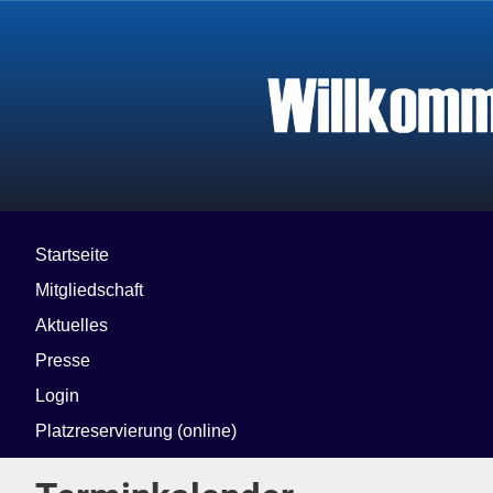
Startseite
Mitgliedschaft
Aktuelles
Presse
Login
Platzreservierung (online)