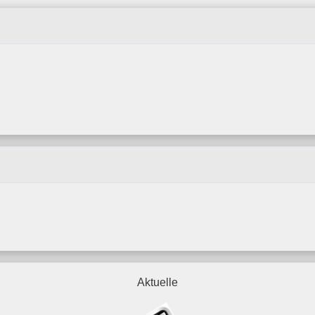
Aktuelle