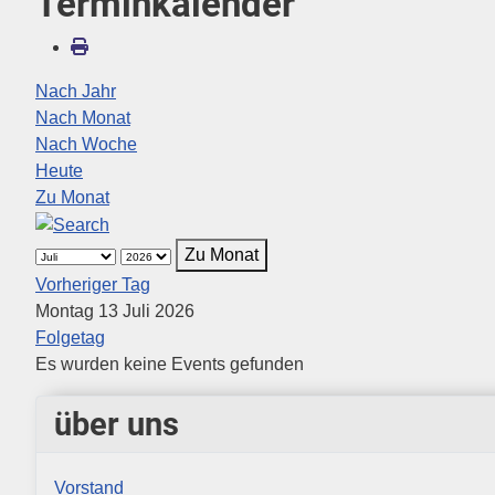
Terminkalender
Nach Jahr
Nach Monat
Nach Woche
Heute
Zu Monat
Zu Monat
Vorheriger Tag
Montag 13 Juli 2026
Folgetag
Es wurden keine Events gefunden
über uns
Vorstand