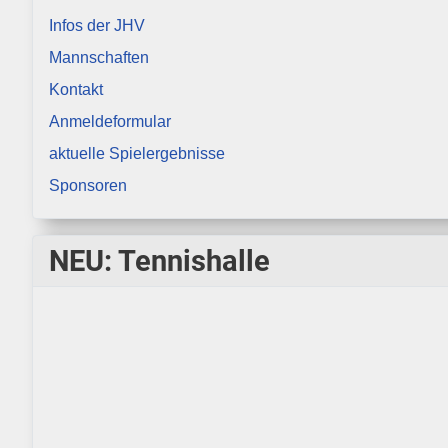
Infos der JHV
Mannschaften
Kontakt
Anmeldeformular
aktuelle Spielergebnisse
Sponsoren
NEU: Tennishalle