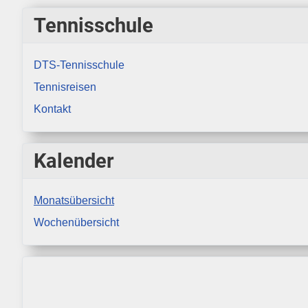
Tennisschule
DTS-Tennisschule
Tennisreisen
Kontakt
Kalender
Monatsübersicht
Wochenübersicht