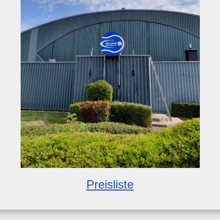
Preisliste